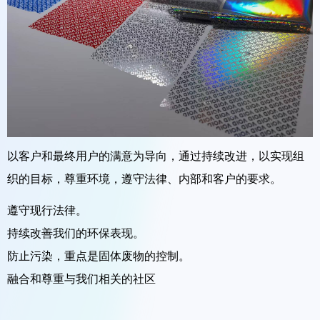
微信二维码
以客户和最终用户的满意为导向，通过持续改进，以实现组
织的目标，尊重环境，遵守法律、内部和客户的要求。
遵守现行法律。
持续改善我们的环保表现。
防止污染，重点是固体废物的控制。
融合和尊重与我们相关的社区