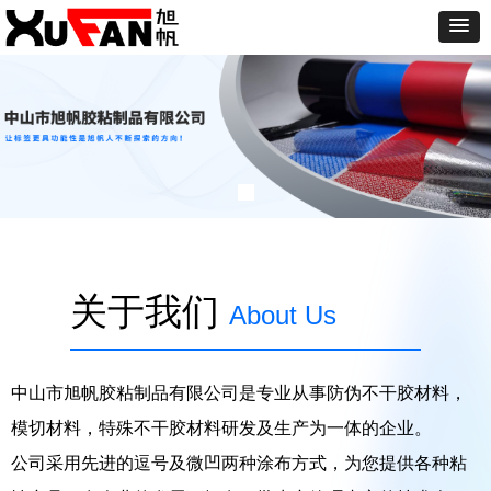
关于我们
About Us
中山市旭帆胶粘制品有限公司是专业从事防伪不干胶材料，
模切材料，特殊不干胶材料研发及生产为一体的企业。
公司采用先进的逗号及微凹两种涂布方式，为您提供各种粘