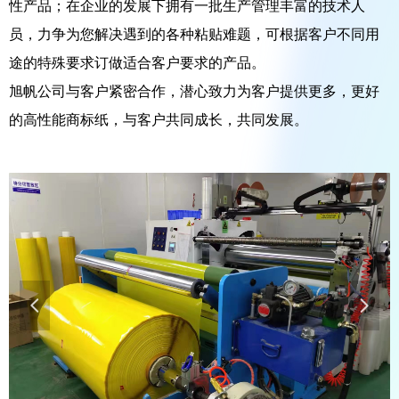
性产品；在企业的发展下拥有一批生产管理丰富的技术人
员，力争为您解决遇到的各种粘贴难题，可根据客户不同用
途的特殊要求订做适合客户要求的产品。
旭帆公司与客户紧密合作，潜心致力为客户提供更多，更好
的高性能商标纸，与客户共同成长，共同发展。
넳
넲