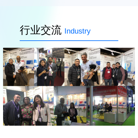
行业交流
Industry