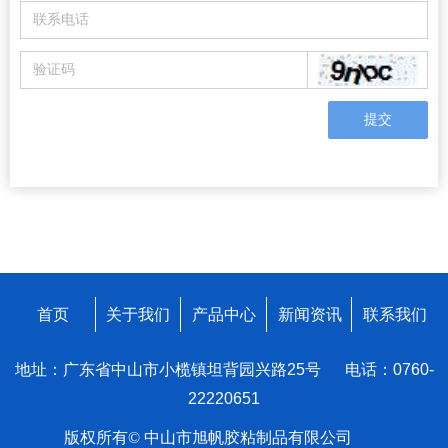
提交
首页
关于我们
产品中心
新闻资讯
联系我们
地址：广东省中山市小榄镇坦背园兴路25号 电话：0760-
22220651
版权所有©
中山市旭帆胶粘制品有限公司