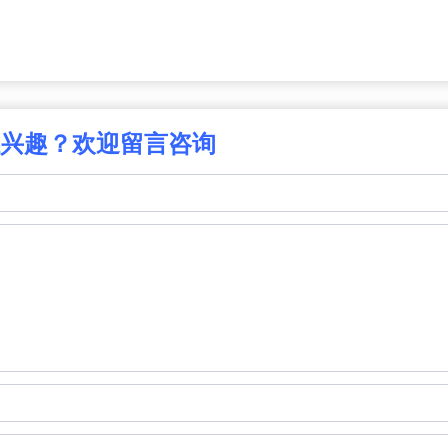
兴趣？欢迎留言咨询