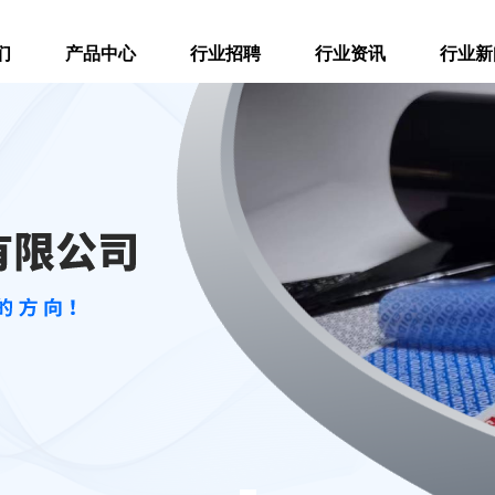
们
产品中心
行业招聘
行业资讯
行业新