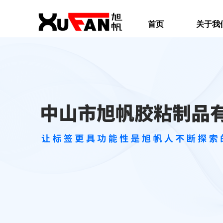
首页
关于我