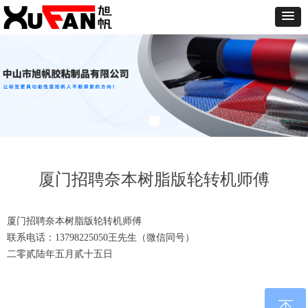
厦门招聘奈本树脂版轮转机师傅
厦门招聘奈本树脂版轮转机师傅
联系电话：13798225050王先生（微信同号）
二零贰陆年五月贰十五日