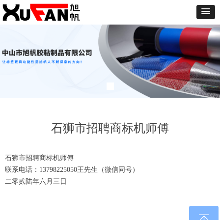
石狮市招聘商标机师傅
石狮市招聘商标机师傅
联系电话：13798225050王先生（微信同号）
二零贰陆年六月三日