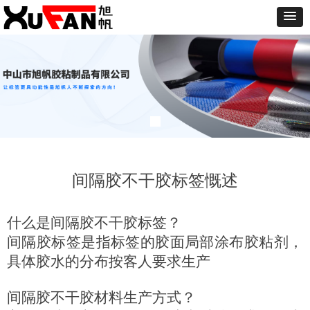
间隔胶不干胶标签慨述
什么是间隔胶不干胶标签？
间隔胶标签是指标签的胶面局部涂布胶粘剂，
具体胶水的分布按客人要求生产
间隔胶不干胶材料生产方式？