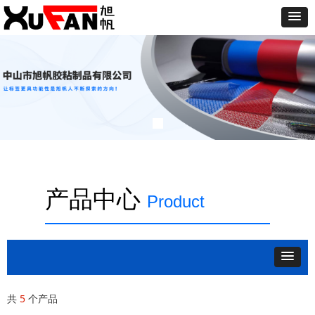
产品中心
Product
共
5
个产品